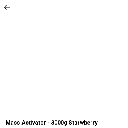
Mass Activator - 3000g Starwberry