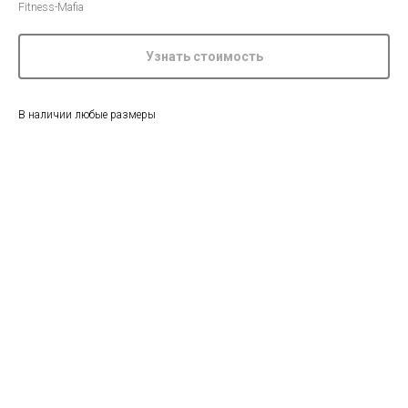
Fitness-Mafia
Узнать стоимость
В наличии любые размеры