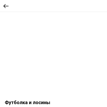
Футболка и лосины