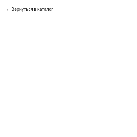
Вернуться в каталог