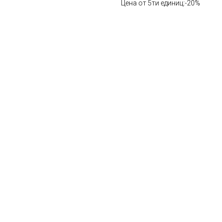
Цена от 5ти единиц:-20%