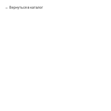
Вернуться в каталог