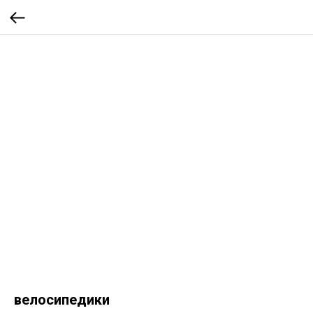
велосипедики