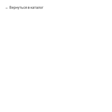
Вернуться в каталог