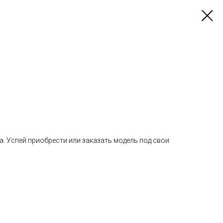
а. Успей приобрести или заказать модель под свои