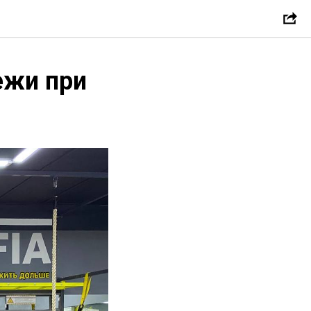
дежи при