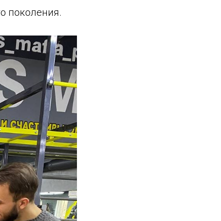
о поколения.