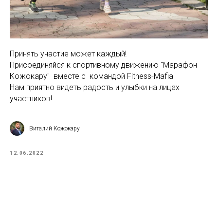
Принять участие может каждый!
Присоединяйся к спортивному движению "Марафон
Кожокару" вместе с командой Fitness-Mafia
Нам приятно видеть радость и улыбки на лицах
участников!
Виталий Кожокару
12.06.2022