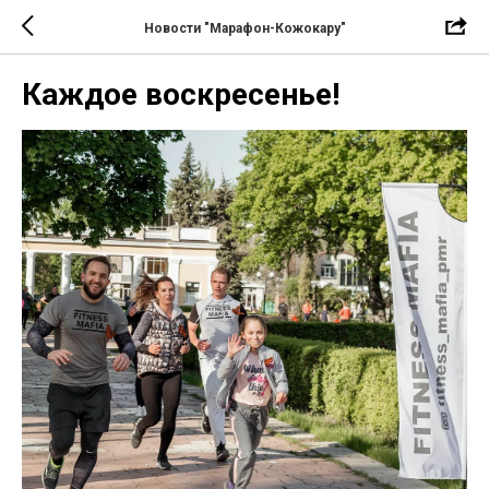
Новости "Марафон-Кожокару"
Каждое воскресенье!