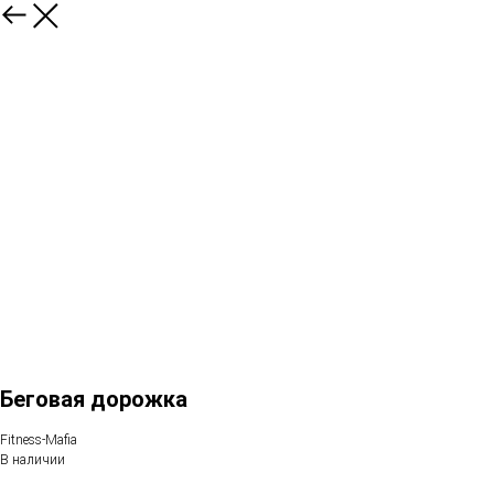
Беговая дорожка
Fitness-Mafia
В наличии