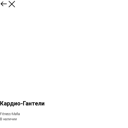
Кардио-Гантели
Fitness-Mafia
В наличии